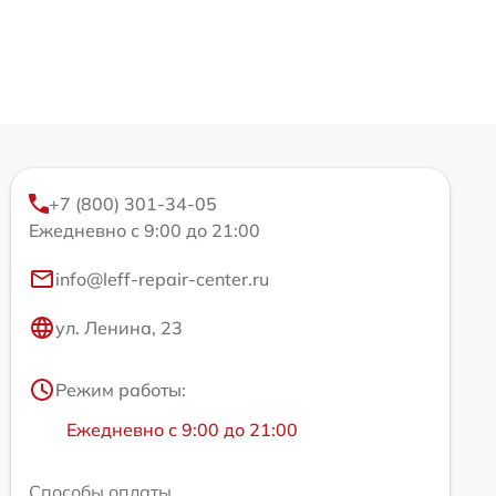
+7 (800) 301-34-05
Ежедневно с 9:00 до 21:00
info@leff-repair-center.ru
ул. Ленина, 23
Режим работы:
Ежедневно с 9:00 до 21:00
Способы оплаты