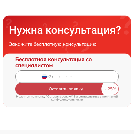
Нужна консультация?
Закажите бесплатную консультацию
Бесплатная консультация со
специалистом
Оставить заявку
Нажимая на кнопку "Оставить заявку" Вы соглашаетесь c
политикой
конфиденциальности