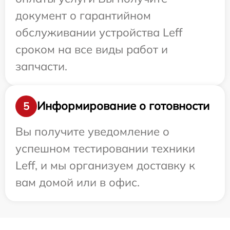
документ о гарантийном
обслуживании устройства Leff
сроком на все виды работ и
запчасти.
Информирование о готовности
5
Вы получите уведомление о
успешном тестировании техники
Leff, и мы организуем доставку к
вам домой или в офис.