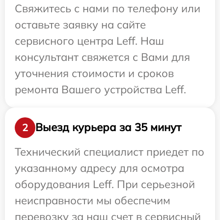
Свяжитесь с нами по телефону или
оставьте заявку на сайте
сервисного центра Leff. Наш
консультант свяжется с Вами для
уточнения стоимости и сроков
ремонта Вашего устройства Leff.
Выезд курьера за 35 минут
2
Технический специалист приедет по
указанному адресу для осмотра
оборудования Leff. При серьезной
неисправности мы обеспечим
перевозку за наш счет в сервисный