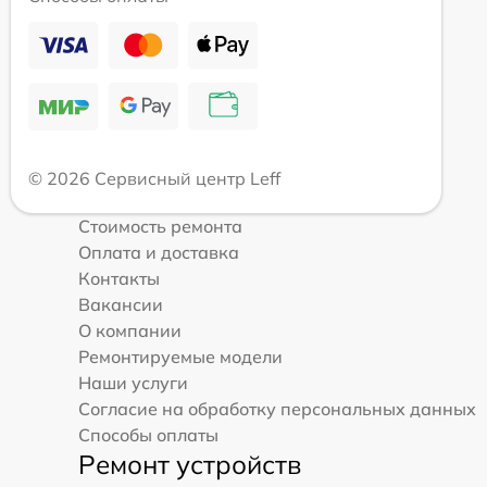
© 2026 Сервисный центр Leff
Стоимость ремонта
Оплата и доставка
Контакты
Вакансии
О компании
Ремонтируемые модели
Наши услуги
Согласие на обработку персональных данных
Способы оплаты
Ремонт устройств