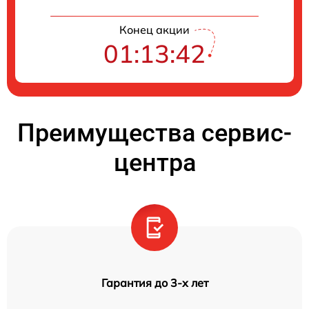
Конец акции
01:13:41
Преимущества сервис-
центра
Гарантия до 3-х лет