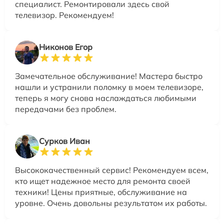
специалист. Ремонтировали здесь свой
телевизор. Рекомендуем!
Никонов Егор
Замечательное обслуживание! Мастера быстро
нашли и устранили поломку в моем телевизоре,
теперь я могу снова наслаждаться любимыми
передачами без проблем.
Сурков Иван
Высококачественный сервис! Рекомендуем всем,
кто ищет надежное место для ремонта своей
техники! Цены приятные, обслуживание на
уровне. Очень довольны результатом их работы.