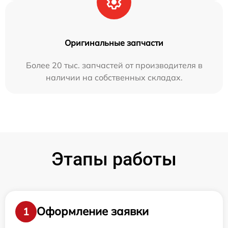
Оригинальные запчасти
Более 20 тыс. запчастей от производителя в
наличии на собственных складах.
Этапы работы
Оформление заявки
1