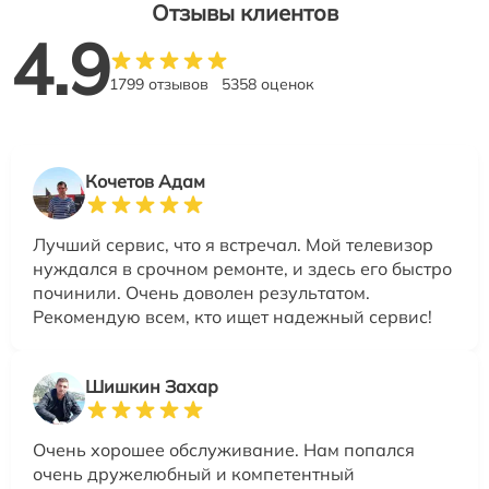
Отзывы клиентов
4.9
1799 отзывов
5358 оценок
Кочетов Адам
Лучший сервис, что я встречал. Мой телевизор
нуждался в срочном ремонте, и здесь его быстро
починили. Очень доволен результатом.
Рекомендую всем, кто ищет надежный сервис!
Шишкин Захар
Очень хорошее обслуживание. Нам попался
очень дружелюбный и компетентный