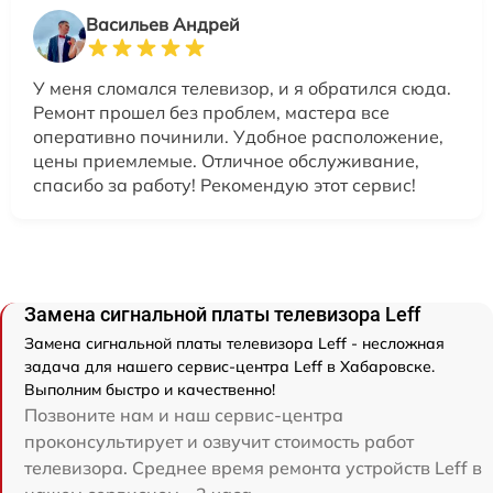
Васильев Андрей
У меня сломался телевизор, и я обратился сюда.
Ремонт прошел без проблем, мастера все
оперативно починили. Удобное расположение,
цены приемлемые. Отличное обслуживание,
спасибо за работу! Рекомендую этот сервис!
Замена сигнальной платы телевизора Leff
Замена сигнальной платы телевизора Leff - несложная
задача для нашего сервис-центра Leff в Хабаровске.
Выполним быстро и качественно!
Позвоните нам и наш сервис-центра
проконсультирует и озвучит стоимость работ
телевизора. Среднее время ремонта устройств Leff в