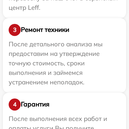
центр Leff.
Ремонт техники
3
После детального анализа мы
предоставим на утверждение
точную стоимость, сроки
выполнения и займемся
устранением неполадок.
Гарантия
4
После выполнения всех работ и
оплаты услуги Вы получите