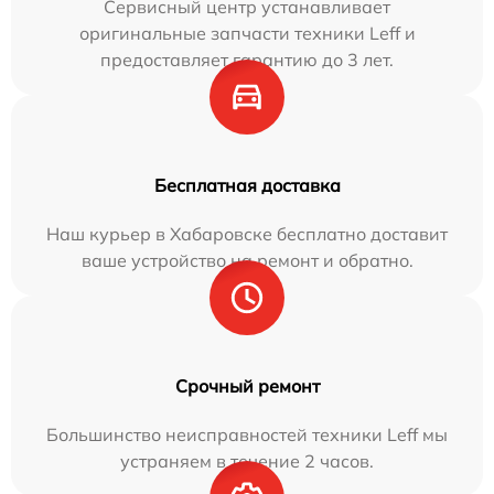
Сервисный центр устанавливает
оригинальные запчасти техники Leff и
предоставляет гарантию до 3 лет.
Бесплатная доставка
Наш курьер в Хабаровске бесплатно доставит
ваше устройство на ремонт и обратно.
Срочный ремонт
Большинство неисправностей техники Leff мы
устраняем в течение 2 часов.