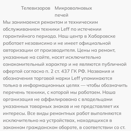
Телевизоров
Микроволновых
печей
Мы занимаемся ремонтом и техническим
обслуживанием техники Leff по истечении
гарантийного периода. Наш центр в Хабаровске
работает независимо и не имеет официальной
авторизации от производителя. Цены на ремонт,
указанные на сайте, носят исключительно
ознакомительный характер и не являются публичной
офертой согласно п. 2 ст. 437 ГК РФ. Названия и
обозначения торговой марки Leff упоминаются
только в информационных целях — чтобы обозначить
перечень техники, с которой мы работаем. Наша
организация не аффилирована с владельцами
указанных товарных знаков и не представляет их
интересы. Все виды ремонтных работ выполняются
исключительно на устройствах, находящихся в
законном гражданском обороте, в соответствии со ст.