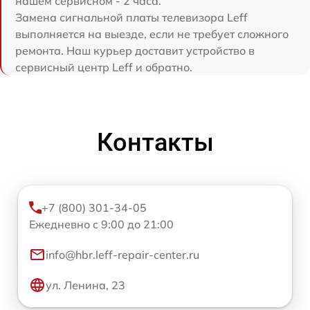
нашем сервисном - 2 часа.
Замена сигнальной платы телевизора Leff
выполняется на выезде, если не требует сложного
ремонта. Наш курьер доставит устройство в
сервисный центр Leff и обратно.
Контакты
+7 (800) 301-34-05
Ежедневно с 9:00 до 21:00
info@hbr.leff-repair-center.ru
ул. Ленина, 23