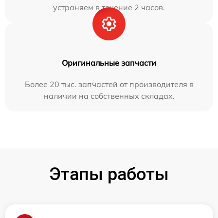
устраняем в течение 2 часов.
Оригинальные запчасти
Более 20 тыс. запчастей от производителя в
наличии на собственных складах.
Этапы работы