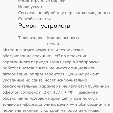
Ремонтируемые модели
Наши услуги
Согласие на обработку персональных данных
Способы оплаты
Ремонт устройств
Телевизоров
Микроволновых
печей
Мы занимаемся ремонтом и техническим
обслуживанием техники Leff по истечении
гарантийного периода. Наш центр в Хабаровске
работает независимо и не имеет официальной
авторизации от производителя. Цены на ремонт,
указанные на сайте, носят исключительно
ознакомительный характер и не являются публичной
офертой согласно п. 2 ст. 437 ГК РФ. Названия и
обозначения торговой марки Leff упоминаются
только в информационных целях — чтобы обозначить
перечень техники, с которой мы работаем. Наша