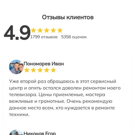
Отзывы клиентов
4.9
1799 отзывов
5358 оценок
Пономарев Иван
Уже второй раз обращаюсь в этот сервисный
центр и опять остался доволен ремонтом моего
телевизора. Цены приемлемые, мастера
вежливые и грамотные. Очень рекомендую
данное место всем, кто нуждается в ремонте
техники.
Никонов Егор