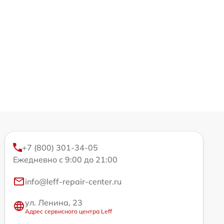
+7 (800) 301-34-05
Ежедневно с 9:00 до 21:00
info@leff-repair-center.ru
ул. Ленина, 23
Адрес сервисного центра Leff