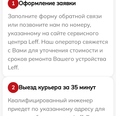
Оформление заявки
1
Заполните форму обратной связи
или позвоните нам по номеру,
указанному на сайте сервисного
центра Leff. Наш оператор свяжется
с Вами для уточнения стоимости и
сроков ремонта Вашего устройства
Leff.
Выезд курьера за 35 минут
2
Квалифицированный инженер
приедет по указанному адресу для