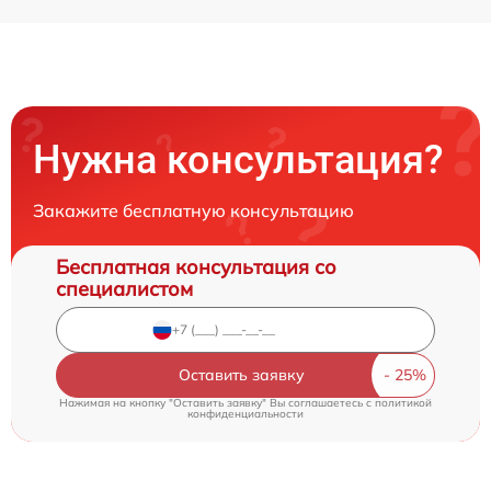
Нужна консультация?
Закажите бесплатную консультацию
Бесплатная консультация со
специалистом
Оставить заявку
Нажимая на кнопку "Оставить заявку" Вы соглашаетесь c
политикой
конфиденциальности