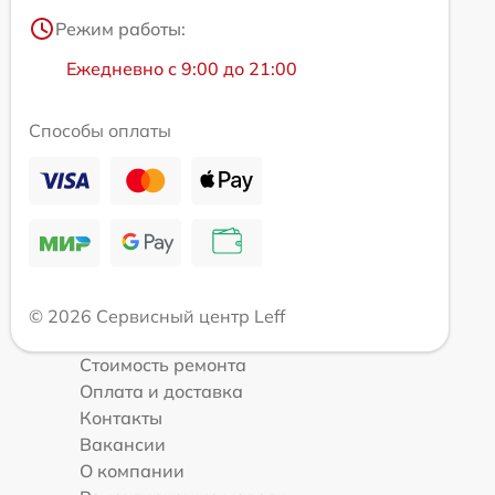
Режим работы:
Ежедневно с 9:00 до 21:00
Способы оплаты
© 2026 Сервисный центр Leff
Стоимость ремонта
Оплата и доставка
Контакты
Вакансии
О компании