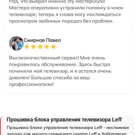
Рад, что выбрал именно эту мастерскую!
Мастера оперативно устранили поломку в моем
телевизоре, теперь я снова могу наслаждаться
просмотром любимых передач без проблем.
Смирнов Павел
Высококачественный сервис! Мне очень
понравилось обслуживание. Здесь быстро
починили мой телевизор, и я остался очень
доволен! Большое спасибо за ваш
профессионализм!
Прошивка блока управления телевизора Leff
Прошивка блока управления телевизора Leff - несложная
задача для нашего сервисного центра Leff в Хабаровске.