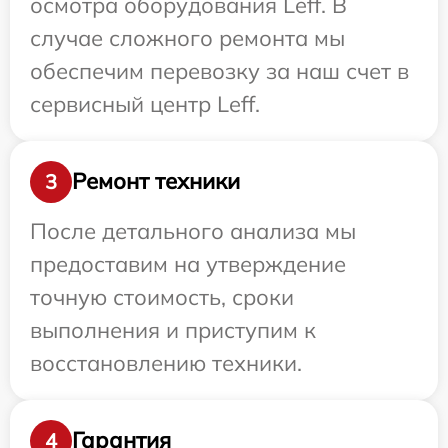
осмотра оборудования Leff. В
случае сложного ремонта мы
обеспечим перевозку за наш счет в
сервисный центр Leff.
Ремонт техники
3
После детального анализа мы
предоставим на утверждение
точную стоимость, сроки
выполнения и приступим к
восстановлению техники.
Гарантия
4