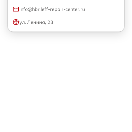
info@hbr.leff-repair-center.ru
ул. Ленина, 23