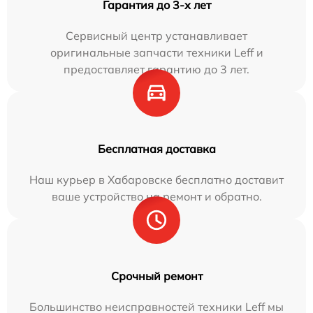
Гарантия до 3-х лет
Сервисный центр устанавливает
оригинальные запчасти техники Leff и
предоставляет гарантию до 3 лет.
Бесплатная доставка
Наш курьер в Хабаровске бесплатно доставит
ваше устройство на ремонт и обратно.
Срочный ремонт
Большинство неисправностей техники Leff мы