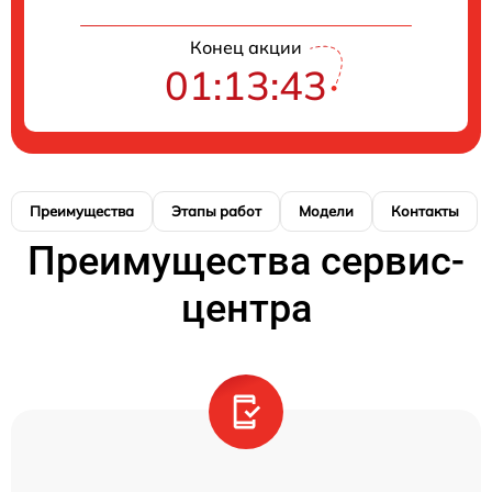
Конец акции
01:13:42
Преимущества
Этапы работ
Модели
Контакты
Преимущества сервис-
центра