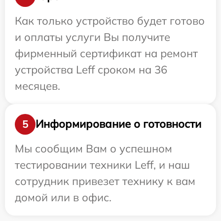
Как только устройство будет готово
и оплаты услуги Вы получите
фирменный сертификат на ремонт
устройства Leff сроком на 36
месяцев.
Информирование о готовности
5
Мы сообщим Вам о успешном
тестировании техники Leff, и наш
сотрудник привезет технику к вам
домой или в офис.