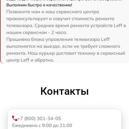
Выполним быстро и качественно!
Позвоните нам и наш сервисного центра
проконсультирует и озвучит стоимость ремонта
телевизора. Среднее время ремонта устройств Leff в
нашем сервисном - 2 часа.
Прошивка блока управления телевизора Leff
выполняется на выезде, если не требует сложного
ремонта. Наш курьер доставит технику в сервисный
центр Leff и обратно.
Контакты
+7 (800) 301-34-05
Ежедневно с 9:00 до 21:00