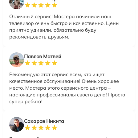
Отличный сервис! Мастера починили наш
телевизор очень быстро и качественно. Цены
приятно удивили, обязательно буду
рекомендовать друзьям.
Павлов Матвей
Рекомендую этот сервис всем, кто ищет
качественное обслуживание! Очень хорошее
место. Мастера этого сервисного центра –
настоящие профессионалы своего дела! Просто
супер ребята!
Сахаров Никита