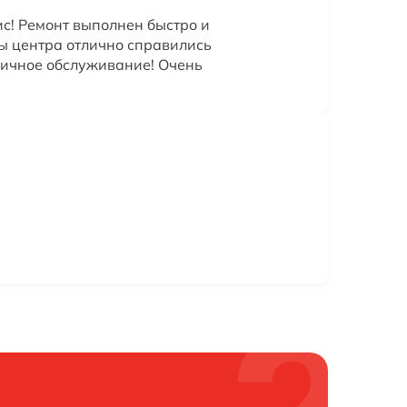
с! Ремонт выполнен быстро и
ы центра отлично справились
тличное обслуживание! Очень