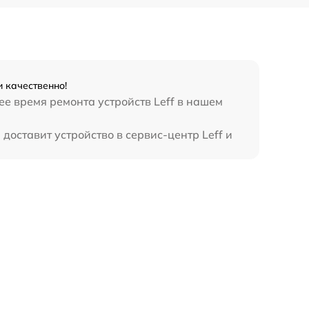
и качественно!
ее время ремонта устройств Leff в нашем
доставит устройство в сервис-центр Leff и