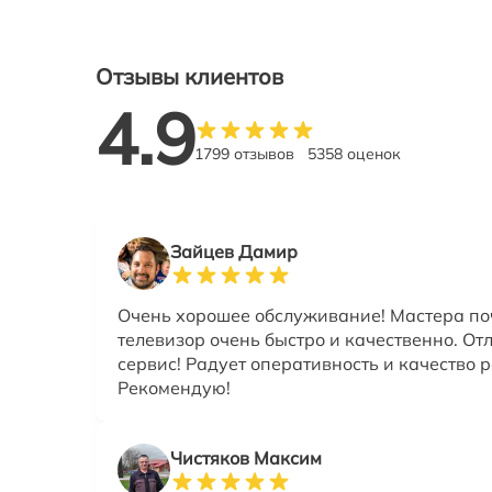
Отзывы клиентов
4.9
1799 отзывов
5358 оценок
Зайцев Дамир
Очень хорошее обслуживание! Мастера п
телевизор очень быстро и качественно. О
сервис! Радует оперативность и качество 
Рекомендую!
Чистяков Максим