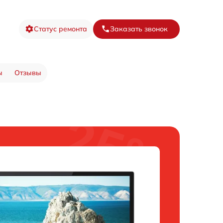
Статус ремонта
Заказать звонок
ы
Отзывы