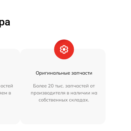
ра
Оригинальные запчасти
остей
Более 20 тыс. запчастей от
яем в
производителя в наличии на
собственных складах.