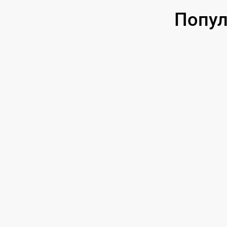
Попул