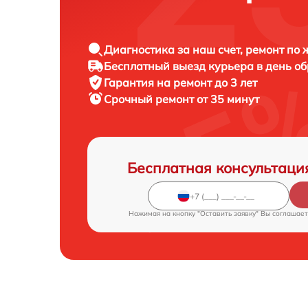
Диагностика за наш счет, ремонт по
Бесплатный выезд курьера в день о
Гарантия на ремонт до 3 лет
Срочный ремонт от 35 минут
Бесплатная консультаци
Нажимая на кнопку "Оставить заявку" Вы соглашает