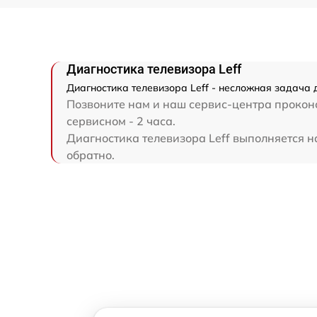
Диагностика телевизора Leff
Диагностика телевизора Leff - несложная задача 
Позвоните нам и наш сервис-центра проконс
сервисном - 2 часа.
Диагностика телевизора Leff выполняется на
обратно.