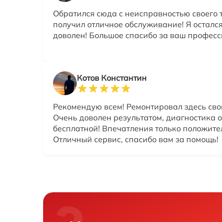
Обратился сюда с неисправностью своего 
получил отличное обслуживание! Я осталс
доволен! Большое спасибо за ваш профес
Котов Константин
Рекомендую всем! Ремонтировал здесь сво
Очень доволен результатом, диагностика 
бесплатной! Впечатления только положите
Отличный сервис, спасибо вам за помощь!