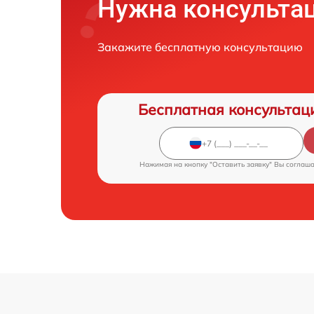
Нужна консульта
Закажите бесплатную консультацию
Бесплатная консультац
Нажимая на кнопку "Оставить заявку" Вы соглаш