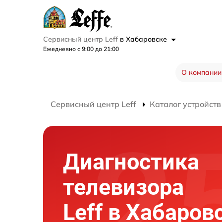
Сервисный центр Leff
в Хабаровске
Ежедневно с 9:00 до 21:00
О компании
Сервисный центр Leff
Каталог устройств
Диагностика
телевизора
Leff в Хабаров