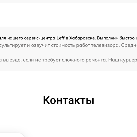
для нашего сервис-центра Leff в Хабаровске. Выполним быстро 
ультирует и озвучит стоимость работ телевизора. Средн
 выезде, если не требует сложного ремонта. Наш курьер 
Контакты