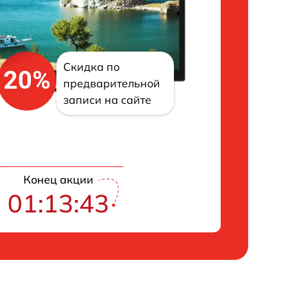
Скидка по
20%
предварительной
записи на сайте
Конец акции
01:13:42