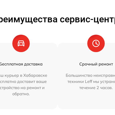
реимущества сервис-цент
Бесплатная доставка
Срочный ремонт
ш курьер в Хабаровске
Большинство неисправн
сплатно доставит ваше
техники Leff мы устран
стройство на ремонт и
течение 2 часов.
обратно.