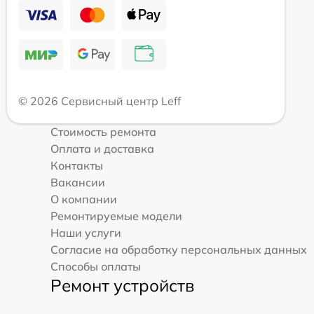
© 2026 Сервисный центр Leff
Стоимость ремонта
Оплата и доставка
Контакты
Вакансии
О компании
Ремонтируемые модели
Наши услуги
Согласие на обработку персональных данных
Способы оплаты
Ремонт устройств