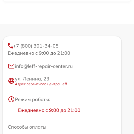
+7 (800) 301-34-05
Ежедневно с 9:00 до 21:00
info@leff-repair-center.ru
ул. Ленина, 23
Адрес сервисного центра Leff
Режим работы:
Ежедневно с 9:00 до 21:00
Способы оплаты