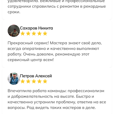
удовлетворила. Вежливые и профессиональные
сотрудники справились с ремонтом в рекордные
сроки.
Сахаров Никита
Прекрасный сервис! Мастера знают своё дело,
всегда оперативно и качественно выполняют
работу. Очень доволен, рекомендую этот
сервисный центр всем!
Петров Алексей
Впечатлила работа команды: профессионализм
и доброжелательность на высоте. Быстро и
качественно устранили проблему, ответив на все
вопросы. Рад видеть таких мастеров в деле.