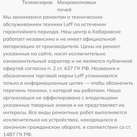
Телевизоров
Микроволновых
печей
Мы занимаемся ремонтом и техническим
обслуживанием техники Leff по истечении
гарантийного периода. Наш центр в Хабаровске
работает независимо и не имеет официальной
авторизации от производителя. Цены на ремонт,
указанные на сайте, носят исключительно
ознакомительный характер и не являются публичной
офертой согласно п. 2 ст. 437 ГК РФ. Названия и
обозначения торговой марки Leff упоминаются
только в информационных целях — чтобы обозначить
перечень техники, с которой мы работаем. Наша
организация не аффилирована с владельцами
указанных товарных знаков и не представляет их
интересы. Все виды ремонтных работ выполняются
исключительно на устройствах, находящихся в
законном гражданском обороте, в соответствии со ст.
1487 ГК РФ.